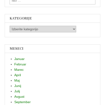
KATEGORIJE
Kategorije
MESECI
Januar
Februar
Marec
April
Maj
Junij
Julij
Avgust
September