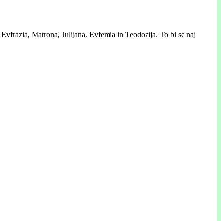
 Evfrazia, Matrona, Julijana, Evfemia in Teodozija. To bi se naj