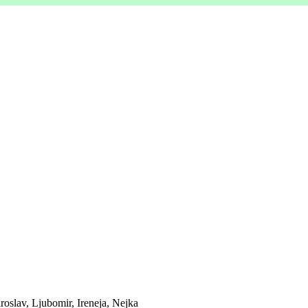
roslav, Ljubomir, Ireneja, Nejka