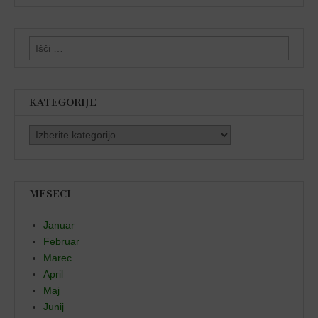
Išči:
KATEGORIJE
Kategorije
MESECI
Januar
Februar
Marec
April
Maj
Junij