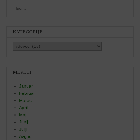
Išči:
KATEGORIJE
Kategorije
MESECI
Januar
Februar
Marec
April
Maj
Junij
Julij
Avgust