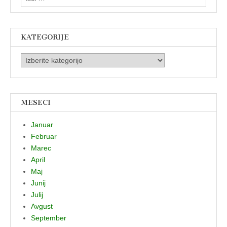
KATEGORIJE
Kategorije
MESECI
Januar
Februar
Marec
April
Maj
Junij
Julij
Avgust
September