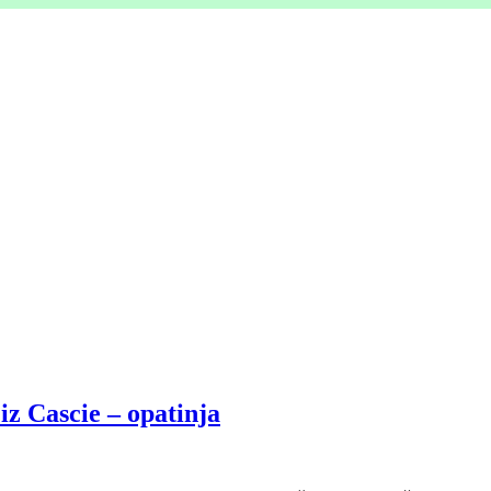
iz Cascie – opatinja