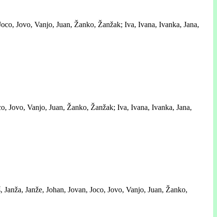
Joco, Jovo, Vanjo, Juan, Žanko, Žanžak; Iva, Ivana, Ivanka, Jana,
, Jovo, Vanjo, Juan, Žanko, Žanžak; Iva, Ivana, Ivanka, Jana,
š, Janža, Janže, Johan, Jovan, Joco, Jovo, Vanjo, Juan, Žanko,