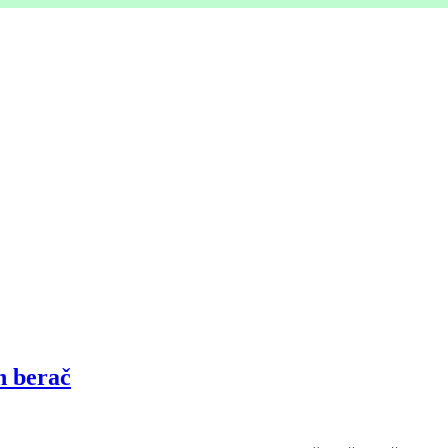
n berač