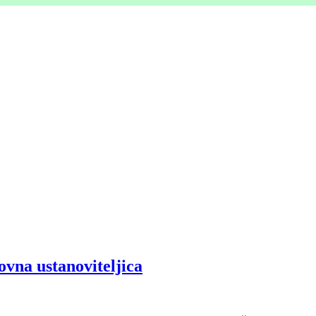
ovna ustanoviteljica